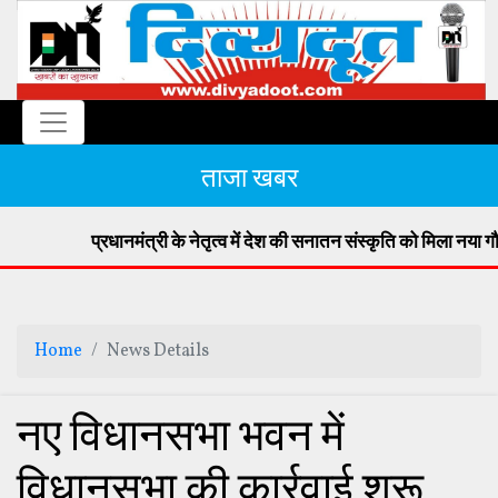
ताजा खबर
प्रधानमंत्री के नेतृत्व में देश की सनातन संस्कृति को मिला नया गौरव >
Home
News Details
नए विधानसभा भवन में
विधानसभा की कार्रवाई शुरू