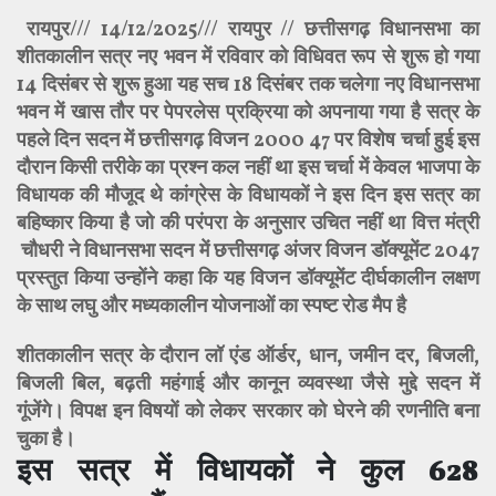
रायपुर/// 14/12/2025/// रायपुर // छत्तीसगढ़ विधानसभा का
शीतकालीन सत्र नए भवन में रविवार को विधिवत रूप से शुरू हो गया
14 दिसंबर से शुरू हुआ यह सच 18 दिसंबर तक चलेगा नए विधानसभा
भवन में खास तौर पर पेपरलेस प्रक्रिया को अपनाया गया है सत्र के
पहले दिन सदन में छत्तीसगढ़ विजन 2000 47 पर विशेष चर्चा हुई इस
दौरान किसी तरीके का प्रश्न कल नहीं था इस चर्चा में केवल भाजपा के
विधायक की मौजूद थे कांग्रेस के विधायकों ने इस दिन इस सत्र का
बहिष्कार किया है जो की परंपरा के अनुसार उचित नहीं था वित्त मंत्री
चौधरी ने विधानसभा सदन में छत्तीसगढ़ अंजर विजन डॉक्यूमेंट 2047
प्रस्तुत किया उन्होंने कहा कि यह विजन डॉक्यूमेंट दीर्घकालीन लक्षण
के साथ लघु और मध्यकालीन योजनाओं का स्पष्ट रोड मैप है
शीतकालीन सत्र के दौरान
लॉ एंड ऑर्डर
,
धान
,
जमीन दर
,
बिजली
,
बिजली बिल, बढ़ती महंगाई और कानून व्यवस्था जैसे मुद्दे सदन में
गूंजेंगे। विपक्ष इन विषयों को लेकर सरकार को घेरने की रणनीति बना
चुका है।
इस सत्र में विधायकों ने कुल
628