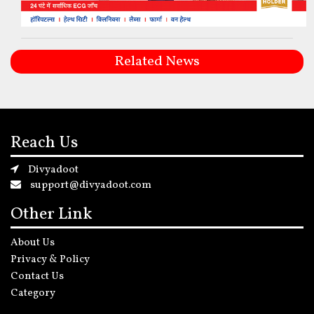
Related News
Reach Us
Divyadoot
support@divyadoot.com
Other Link
About Us
Privacy & Policy
Contact Us
Category