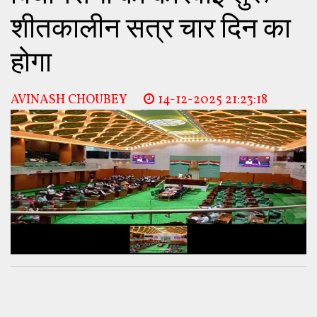
शीतकालीन सत्र चार दिन का
होगा
AVINASH CHOUBEY
14-12-2025 21:23:18