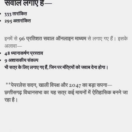
सवाल
लगाए हैं—
333
तारांकित
295
अतारांकित
इनमें से
96
प्रतिशत सवाल ऑनलाइन माध्यम
से लगाए गए हैं। इसके
अलावा—
48
ध्यानाकर्षण प्रस्ताव
9
अशासकीय संकल्प
भी सत्र के लिए लगाए गए हैं
,
जिन पर मंत्रियों को जवाब देना होगा।
**
पेपरलेस सदन
,
खाली विपक्ष और
2047
का बड़ा सपना
—
छत्तीसगढ़ विधानसभा का यह सत्र कई मायनों में ऐतिहासिक बनने जा
रहा है।